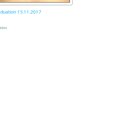
duation 15.11.2017
otos