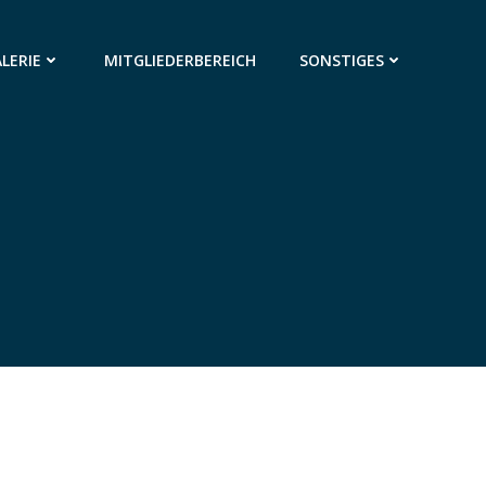
LERIE
MITGLIEDERBEREICH
SONSTIGES