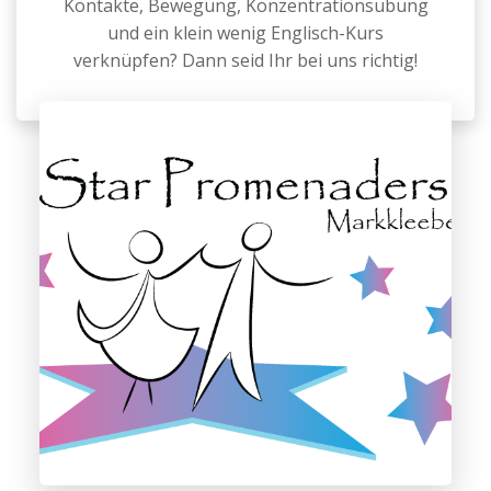
Kontakte, Bewegung, Konzentrationsübung
und ein klein wenig Englisch-Kurs
verknüpfen? Dann seid Ihr bei uns richtig!