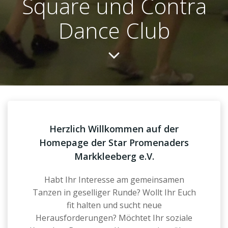
Square und Contra
Dance Club
Herzlich Willkommen auf der
Homepage der Star Promenaders
Markkleeberg e.V.
Habt Ihr Interesse am gemeinsamen
Tanzen in geselliger Runde? Wollt Ihr Euch
fit halten und sucht neue
Herausforderungen? Möchtet Ihr soziale