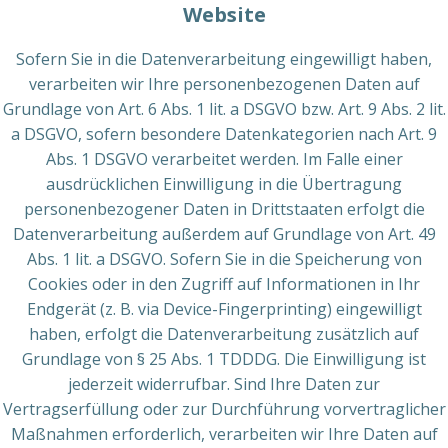
Website
Sofern Sie in die Datenverarbeitung eingewilligt haben,
verarbeiten wir Ihre personenbezogenen Daten auf
Grundlage von Art. 6 Abs. 1 lit. a DSGVO bzw. Art. 9 Abs. 2 lit.
a DSGVO, sofern besondere Datenkategorien nach Art. 9
Abs. 1 DSGVO verarbeitet werden. Im Falle einer
ausdrücklichen Einwilligung in die Übertragung
personenbezogener Daten in Drittstaaten erfolgt die
Datenverarbeitung außerdem auf Grundlage von Art. 49
Abs. 1 lit. a DSGVO. Sofern Sie in die Speicherung von
Cookies oder in den Zugriff auf Informationen in Ihr
Endgerät (z. B. via Device-Fingerprinting) eingewilligt
haben, erfolgt die Datenverarbeitung zusätzlich auf
Grundlage von § 25 Abs. 1 TDDDG. Die Einwilligung ist
jederzeit widerrufbar. Sind Ihre Daten zur
Vertragserfüllung oder zur Durchführung vorvertraglicher
Maßnahmen erforderlich, verarbeiten wir Ihre Daten auf