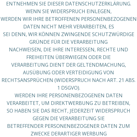
ENTNEHMEN SIE DIESER DATENSCHUTZERKLÄRUNG.
WENN SIE WIDERSPRUCH EINLEGEN,
WERDEN WIR IHRE BETROFFENEN PERSONENBEZOGENEN
DATEN NICHT MEHR VERARBEITEN, ES
SEI DENN, WIR KÖNNEN ZWINGENDE SCHUTZWÜRDIGE
GRÜNDE FÜR DIE VERARBEITUNG
NACHWEISEN, DIE IHRE INTERESSEN, RECHTE UND
FREIHEITEN ÜBERWIEGEN ODER DIE
VERARBEITUNG DIENT DER GELTENDMACHUNG,
AUSÜBUNG ODER VERTEIDIGUNG VON
RECHTSANSPRÜCHEN (WIDERSPRUCH NACH ART. 21 ABS.
1 DSGVO).
WERDEN IHRE PERSONENBEZOGENEN DATEN
VERARBEITET, UM DIREKTWERBUNG ZU BETREIBEN,
SO HABEN SIE DAS RECHT, JEDERZEIT WIDERSPRUCH
GEGEN DIE VERARBEITUNG SIE
BETREFFENDER PERSONENBEZOGENER DATEN ZUM
ZWECKE DERARTIGER WERBUNG