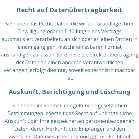
Recht auf Datenübertragbarkeit
Sie haben das Recht, Daten, die wir auf Grundlage Ihrer
Einwilligung oder in Erfüllung eines Vertrags
automatisiert verarbeiten, an sich oder an einen Dritten in
einem gängigen, maschinenlesbaren Format
aushändigen zu lassen. Sofern Sie die direkte Übertragung
der Daten an einen anderen Verantwortlichen
verlangen, erfolgt dies nur, soweit es technisch machbar
ist.
Auskunft, Berichtigung und Löschung
Sie haben im Rahmen der geltenden gesetzlichen
Bestimmungen jederzeit das Recht auf unentgeltliche
Auskunft über Ihre gespeicherten personenbezogenen
Daten, deren Herkunft und Empfänger und den
Zweck der Datenverarbeitung und ggf. ein Recht auf