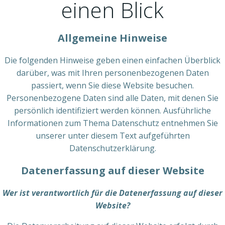
einen Blick
Allgemeine Hinweise
Die folgenden Hinweise geben einen einfachen Überblick
darüber, was mit Ihren personenbezogenen Daten
passiert, wenn Sie diese Website besuchen.
Personenbezogene Daten sind alle Daten, mit denen Sie
persönlich identifiziert werden können. Ausführliche
Informationen zum Thema Datenschutz entnehmen Sie
unserer unter diesem Text aufgeführten
Datenschutzerklärung.
Datenerfassung auf dieser Website
Wer ist verantwortlich für die Datenerfassung auf dieser
Website?