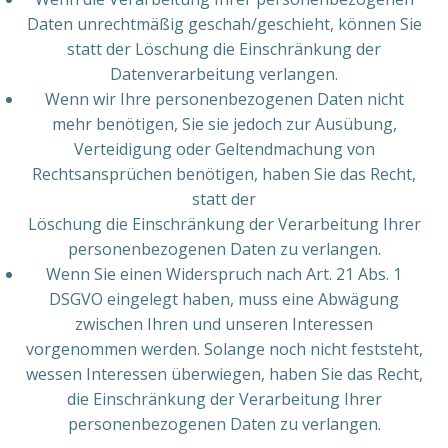
Daten unrechtmäßig geschah/geschieht, können Sie
statt der Löschung die Einschränkung der
Datenverarbeitung verlangen.
Wenn wir Ihre personenbezogenen Daten nicht
mehr benötigen, Sie sie jedoch zur Ausübung,
Verteidigung oder Geltendmachung von
Rechtsansprüchen benötigen, haben Sie das Recht,
statt der
Löschung die Einschränkung der Verarbeitung Ihrer
personenbezogenen Daten zu verlangen.
Wenn Sie einen Widerspruch nach Art. 21 Abs. 1
DSGVO eingelegt haben, muss eine Abwägung
zwischen Ihren und unseren Interessen
vorgenommen werden. Solange noch nicht feststeht,
wessen Interessen überwiegen, haben Sie das Recht,
die Einschränkung der Verarbeitung Ihrer
personenbezogenen Daten zu verlangen.