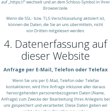
auf „https://“ wechselt und an dem Schloss-Symbol in Ihrer
Browserzeile.
Wenn die SSL- bzw. TLS-Verschlüsselung aktiviert ist,
können die Daten, die Sie an uns übermitteln, nicht
von Dritten mitgelesen werden.
4. Datenerfassung auf
dieser Website
Anfrage per E-Mail, Telefon oder Telefax
Wenn Sie uns per E-Mail, Telefon oder Telefax
kontaktieren, wird Ihre Anfrage inklusive aller daraus
hervorgehenden personenbezogenen Daten (Name,
Anfrage) zum Zwecke der Bearbeitung Ihres Anliegens bei
uns gespeichert und verarbeitet. Diese Daten geben wir