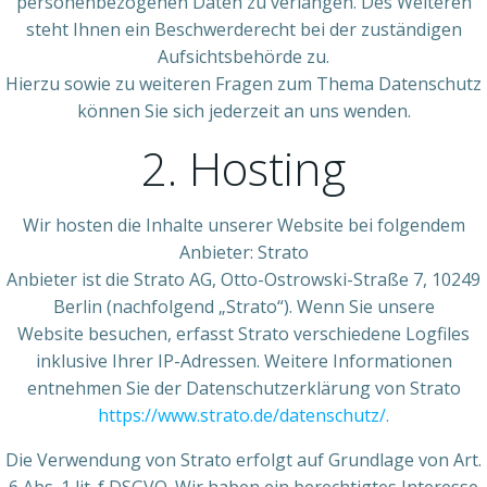
personenbezogenen Daten zu verlangen. Des Weiteren
steht Ihnen ein Beschwerderecht bei der zuständigen
Aufsichtsbehörde zu.
Hierzu sowie zu weiteren Fragen zum Thema Datenschutz
können Sie sich jederzeit an uns wenden.
2. Hosting
Wir hosten die Inhalte unserer Website bei folgendem
Anbieter: Strato
Anbieter ist die Strato AG, Otto-Ostrowski-Straße 7, 10249
Berlin (nachfolgend „Strato“). Wenn Sie unsere
Website besuchen, erfasst Strato verschiedene Logfiles
inklusive Ihrer IP-Adressen. Weitere Informationen
entnehmen Sie der Datenschutzerklärung von Strato
https://www.strato.de/datenschutz/.
Die Verwendung von Strato erfolgt auf Grundlage von Art.