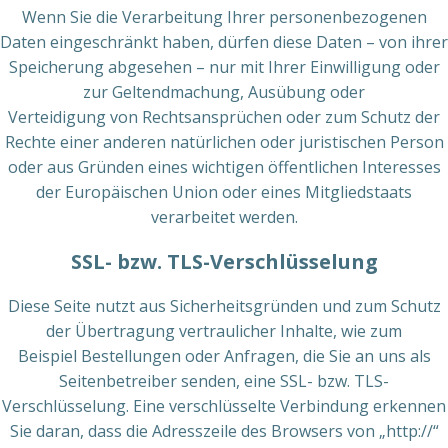
Wenn Sie die Verarbeitung Ihrer personenbezogenen
Daten eingeschränkt haben, dürfen diese Daten – von ihrer
Speicherung abgesehen – nur mit Ihrer Einwilligung oder
zur Geltendmachung, Ausübung oder
Verteidigung von Rechtsansprüchen oder zum Schutz der
Rechte einer anderen natürlichen oder juristischen Person
oder aus Gründen eines wichtigen öffentlichen Interesses
der Europäischen Union oder eines Mitgliedstaats
verarbeitet werden.
SSL- bzw. TLS-Verschlüsselung
Diese Seite nutzt aus Sicherheitsgründen und zum Schutz
der Übertragung vertraulicher Inhalte, wie zum
Beispiel Bestellungen oder Anfragen, die Sie an uns als
Seitenbetreiber senden, eine SSL- bzw. TLS-
Verschlüsselung. Eine verschlüsselte Verbindung erkennen
Sie daran, dass die Adresszeile des Browsers von „http://“