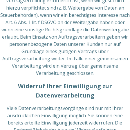
Vertragserfüllung erforderlich ist, wenn wir gesetzlich
hierzu verpflichtet sind (z. B. Weitergabe von Daten an
Steuerbehörden), wenn wir ein berechtigtes Interesse nach
Art. 6 Abs. 1 lit. f DSGVO an der Weitergabe haben oder
wenn eine sonstige Rechtsgrundlage die Datenweitergabe
erlaubt. Beim Einsatz von Auftragsverarbeitern geben wir
personenbezogene Daten unserer Kunden nur auf
Grundlage eines gültigen Vertrags über
Auftragsverarbeitung weiter. Im Falle einer gemeinsamen
Verarbeitung wird ein Vertrag über gemeinsame
Verarbeitung geschlossen.
Widerruf Ihrer Einwilligung zur
Datenverarbeitung
Viele Datenverarbeitungsvorgänge sind nur mit Ihrer
ausdrücklichen Einwilligung möglich. Sie können eine
bereits erteilte Einwilligung jederzeit widerrufen. Die