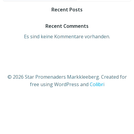
Recent Posts
Recent Comments
Es sind keine Kommentare vorhanden.
© 2026 Star Promenaders Markkleeberg. Created for
free using WordPress and
Colibri